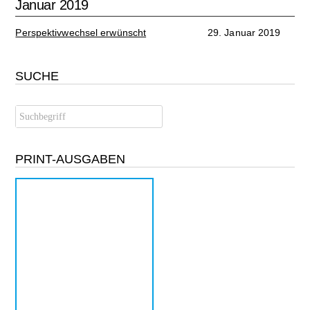
Januar 2019
Perspektivwechsel erwünscht
29. Januar 2019
SUCHE
PRINT-AUSGABEN