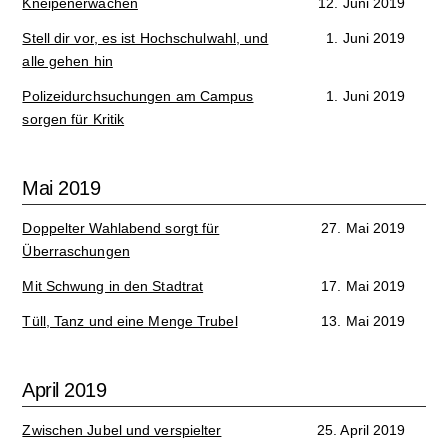
Kneipenerwachen
12. Juni 2019
Stell dir vor, es ist Hochschulwahl, und
1. Juni 2019
alle gehen hin
Polizeidurchsuchungen am Campus
1. Juni 2019
sorgen für Kritik
Mai 2019
Doppelter Wahlabend sorgt für
27. Mai 2019
Überraschungen
Mit Schwung in den Stadtrat
17. Mai 2019
Tüll, Tanz und eine Menge Trubel
13. Mai 2019
April 2019
Zwischen Jubel und verspielter
25. April 2019