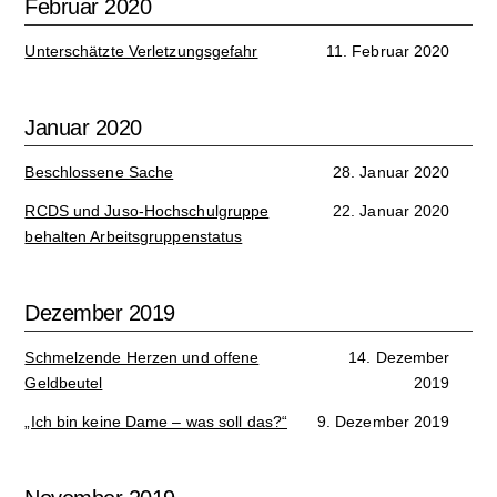
Februar 2020
Unterschätzte Verletzungsgefahr
11. Februar 2020
Januar 2020
Beschlossene Sache
28. Januar 2020
RCDS und Juso-Hochschulgruppe
22. Januar 2020
behalten Arbeitsgruppenstatus
Dezember 2019
Schmelzende Herzen und offene
14. Dezember
Geldbeutel
2019
„Ich bin keine Dame – was soll das?“
9. Dezember 2019