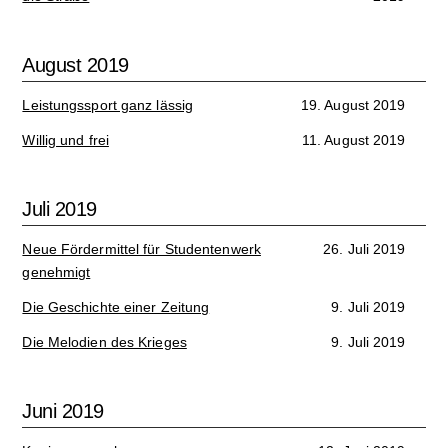
August 2019
Leistungssport ganz lässig
19. August 2019
Willig und frei
11. August 2019
Juli 2019
Neue Fördermittel für Studentenwerk
26. Juli 2019
genehmigt
Die Geschichte einer Zeitung
9. Juli 2019
Die Melodien des Krieges
9. Juli 2019
Juni 2019