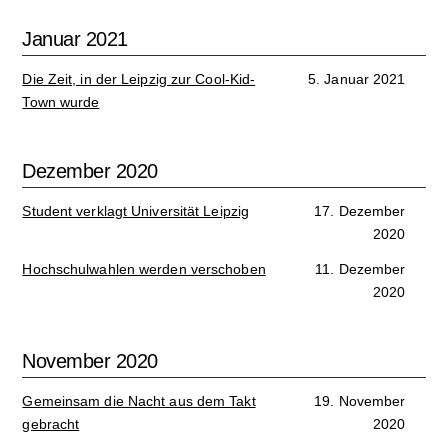
Januar 2021
Die Zeit, in der Leipzig zur Cool-Kid-
5. Januar 2021
Town wurde
Dezember 2020
Student verklagt Universität Leipzig
17. Dezember
2020
Hochschulwahlen werden verschoben
11. Dezember
2020
November 2020
Gemeinsam die Nacht aus dem Takt
19. November
gebracht
2020