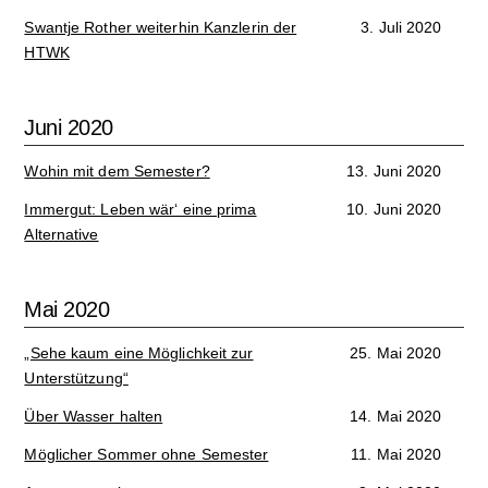
Swantje Rother weiterhin Kanzlerin der
3. Juli 2020
HTWK
Juni 2020
Wohin mit dem Semester?
13. Juni 2020
Immergut: Leben wär‘ eine prima
10. Juni 2020
Alternative
Mai 2020
„Sehe kaum eine Möglichkeit zur
25. Mai 2020
Unterstützung“
Über Wasser halten
14. Mai 2020
Möglicher Sommer ohne Semester
11. Mai 2020