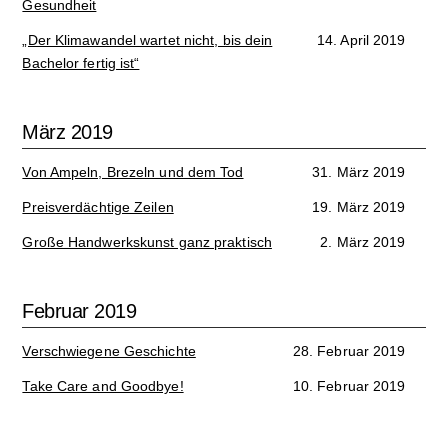
Gesundheit
„Der Klimawandel wartet nicht, bis dein
14. April 2019
Bachelor fertig ist“
März 2019
Von Ampeln, Brezeln und dem Tod
31. März 2019
Preisverdächtige Zeilen
19. März 2019
Große Handwerkskunst ganz praktisch
2. März 2019
Februar 2019
Verschwiegene Geschichte
28. Februar 2019
Take Care and Goodbye!
10. Februar 2019