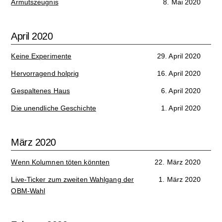
Armutszeugnis
8. Mai 2020
April 2020
Keine Experimente
29. April 2020
Hervorragend holprig
16. April 2020
Gespaltenes Haus
6. April 2020
Die unendliche Geschichte
1. April 2020
März 2020
Wenn Kolumnen töten könnten
22. März 2020
Live-Ticker zum zweiten Wahlgang der
1. März 2020
OBM-Wahl