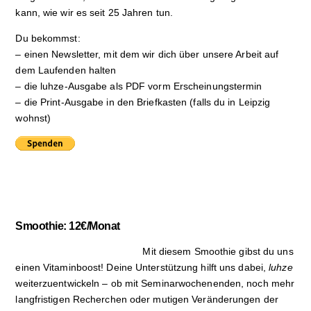
kann, wie wir es seit 25 Jahren tun.
Du bekommst:
– einen Newsletter, mit dem wir dich über unsere Arbeit auf
dem Laufenden halten
– die luhze-Ausgabe als PDF vorm Erscheinungstermin
– die Print-Ausgabe in den Briefkasten (falls du in Leipzig
wohnst)
Smoothie: 12€/Monat
Mit diesem Smoothie gibst du uns
einen Vitaminboost! Deine Unterstützung hilft uns dabei,
luhze
weiterzuentwickeln – ob mit Seminarwochenenden, noch mehr
langfristigen Recherchen oder mutigen Veränderungen der