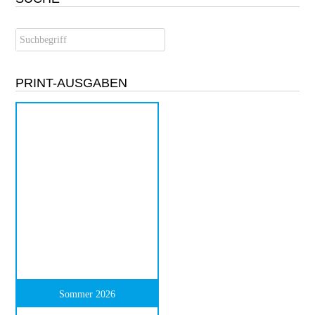
PRINT-AUSGABEN
Sommer 2026