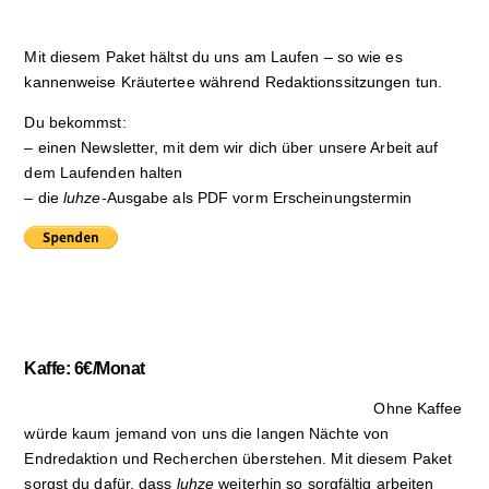
Mit diesem Paket hältst du uns am Laufen – so wie es
kannenweise Kräutertee während Redaktionssitzungen tun.
Du bekommst:
– einen Newsletter, mit dem wir dich über unsere Arbeit auf
dem Laufenden halten
– die
luhze
-Ausgabe als PDF vorm Erscheinungstermin
Kaffe: 6€/Monat
Ohne Kaffee
würde kaum jemand von uns die langen Nächte von
Endredaktion und Recherchen überstehen. Mit diesem Paket
sorgst du dafür, dass
luhze
weiterhin so sorgfältig arbeiten