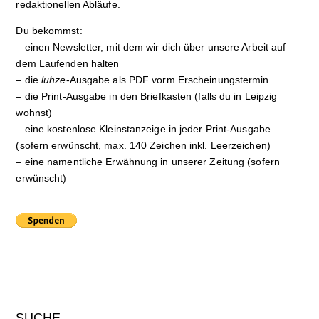
redaktionellen Abläufe.
Du bekommst:
– einen Newsletter, mit dem wir dich über unsere Arbeit auf
dem Laufenden halten
– die
luhze
-Ausgabe als PDF vorm Erscheinungstermin
– die Print-Ausgabe in den Briefkasten (falls du in Leipzig
wohnst)
– eine kostenlose Kleinstanzeige in jeder Print-Ausgabe
(sofern erwünscht, max. 140 Zeichen inkl. Leerzeichen)
– eine namentliche Erwähnung in unserer Zeitung (sofern
erwünscht)
SUCHE