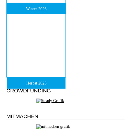
Winter 2026
Herbst 2025
CROWDFUNDING
MITMACHEN