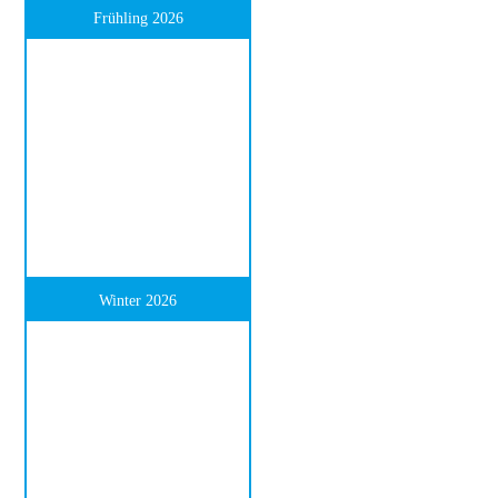
Frühling 2026
Winter 2026