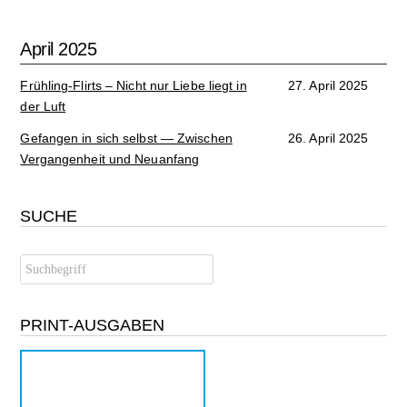
April 2025
Frühling-Flirts – Nicht nur Liebe liegt in
27. April 2025
der Luft
Gefangen in sich selbst — Zwischen
26. April 2025
Vergangenheit und Neuanfang
SUCHE
PRINT-AUSGABEN