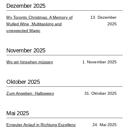
Dezember 2025
My Toronto Christmas: A Memory of
13. Dezember
Mulled Wine, Multitasking and
2025
unexpected Magic
November 2025
Wo wir hinsehen müssen
1. November 2025
Oktober 2025
Zum Angeben: Halloween
31. Oktober 2025
Mai 2025
Erneuter Anlauf in Richtung Exzellenz
24. Mai 2025