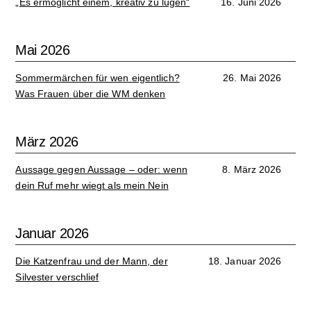
„Es ermöglicht einem, kreativ zu lügen“
16. Juni 2026
Mai 2026
Sommermärchen für wen eigentlich?
26. Mai 2026
Was Frauen über die WM denken
März 2026
Aussage gegen Aussage – oder: wenn
8. März 2026
dein Ruf mehr wiegt als mein Nein
Januar 2026
Die Katzenfrau und der Mann, der
18. Januar 2026
Silvester verschlief