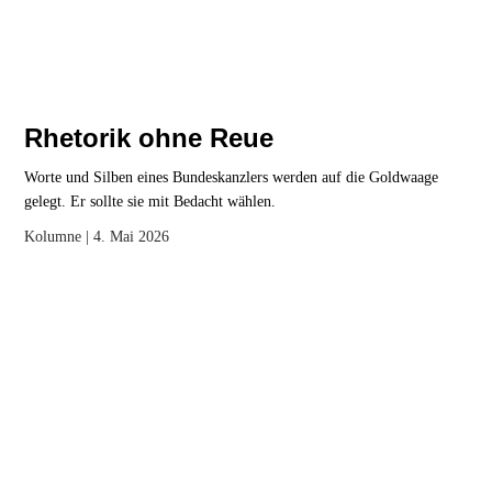
Rhetorik ohne Reue
Worte und Silben eines Bundeskanzlers werden auf die Goldwaage
gelegt. Er sollte sie mit Bedacht wählen.
Kolumne
| 4. Mai 2026