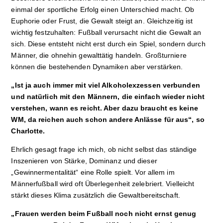
einmal der sportliche Erfolg einen Unterschied macht. Ob
Euphorie oder Frust, die Gewalt steigt an. Gleichzeitig ist
wichtig festzuhalten: Fußball verursacht nicht die Gewalt an
sich. Diese entsteht nicht erst durch ein Spiel, sondern durch
Männer, die ohnehin gewalttätig handeln. Großturniere
können die bestehenden Dynamiken aber verstärken.
„Ist ja auch immer mit viel Alkoholexzessen verbunden
und natürlich mit den Männern, die einfach wieder nicht
verstehen, wann es reicht. Aber dazu braucht es keine
WM, da reichen auch schon andere Anlässe für aus“, so
Charlotte.
Ehrlich gesagt frage ich mich, ob nicht selbst das ständige
Inszenieren von Stärke, Dominanz und dieser
„Gewinnermentalität“ eine Rolle spielt. Vor allem im
Männerfußball wird oft Überlegenheit zelebriert. Vielleicht
stärkt dieses Klima zusätzlich die Gewaltbereitschaft.
„Frauen werden beim Fußball noch nicht ernst genug