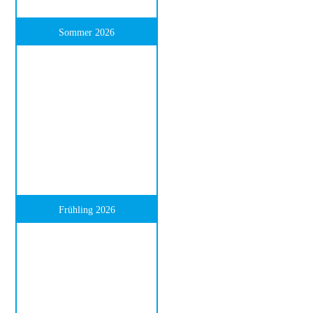
Sommer 2026
Frühling 2026