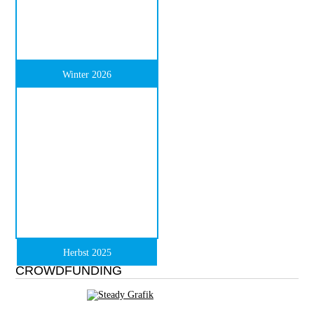
Winter 2026
Herbst 2025
CROWDFUNDING