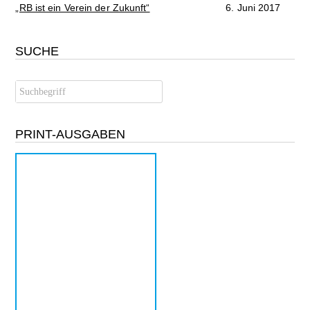
„RB ist ein Verein der Zukunft“
6. Juni 2017
SUCHE
PRINT-AUSGABEN