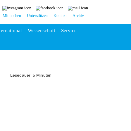
Mitmachen
Unterstützen
Kontakt
Archiv
ternational
Wissenschaft
Service
Lesedauer: 5 Minuten