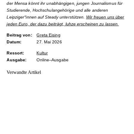
der Mensa könnt ihr unabhängigen, jungen Journalismus für
Studierende, Hochschulangehörige und alle anderen
Leipziger*innen auf Steady unterstützen.
Wir freuen uns über
jeden Euro, der dazu beiträgt, luhze erscheinen zu lassen.
Beitrag von:
Greta Eising
Datum:
27. Mai 2026
Ressort:
Kultur
Ausgabe:
Online–Ausgabe
Verwandte Artikel