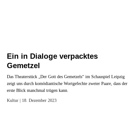
Ein in Dialoge verpacktes
Gemetzel
Das Theaterstück „Der Gott des Gemetzels“ im Schauspiel Leipzig
zeigt uns durch komödiantische Wortgefechte zweier Paare, dass der
erste Blick manchmal trügen kann.
Kultur
| 18. Dezember 2023