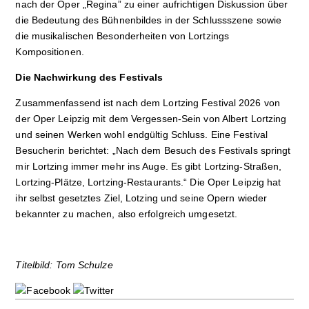
nach der Oper „Regina” zu einer aufrichtigen Diskussion über
die Bedeutung des Bühnenbildes in der Schlussszene sowie
die musikalischen Besonderheiten von Lortzings
Kompositionen.
Die Nachwirkung des Festivals
Zusammenfassend ist nach dem Lortzing Festival 2026 von
der Oper Leipzig mit dem Vergessen-Sein von Albert Lortzing
und seinen Werken wohl endgültig Schluss. Eine Festival
Besucherin berichtet: „Nach dem Besuch des Festivals springt
mir Lortzing immer mehr ins Auge. Es gibt Lortzing-Straßen,
Lortzing-Plätze, Lortzing-Restaurants.“ Die Oper Leipzig hat
ihr selbst gesetztes Ziel, Lotzing und seine Opern wieder
bekannter zu machen, also erfolgreich umgesetzt.
Titelbild: Tom Schulze