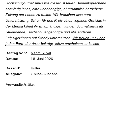
Hochschuljournalismus wie dieser ist teuer. Dementsprechend
schwierig ist es, eine unabhängige, ehrenamtlich betriebene
Zeitung am Leben zu halten. Wir brauchen also eure
Unterstützung: Schon für den Preis eines veganen Gerichts in
der Mensa könnt ihr unabhängigen, jungen Journalismus für
Studierende, Hochschulangehörige und alle anderen
Leipziger*innen auf Steady unterstützen.
Wir freuen uns über
jeden Euro, der dazu beiträgt, luhze erscheinen zu lassen.
Beitrag von:
Naomi Yuval
Datum:
18. Juni 2026
Ressort:
Kultur
Ausgabe:
Online–Ausgabe
Verwandte Artikel