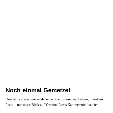
Noch einmal Gemetzel
Drei Jahre später wieder derselbe Streit, dieselben Tulpen, dieselben
Paare – nur unser Blick auf Yasmina Rezas Kammerspiel hat sich
verändert.