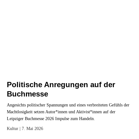
Politische Anregungen auf der
Buchmesse
Angesichts politischer Spannungen und eines verbreiteten Gefühls der
Machtlosigkeit setzen Autor*innen und Aktivist*innen auf der
Leipziger Buchmesse 2026 Impulse zum Handeln.
Kultur
| 7. Mai 2026