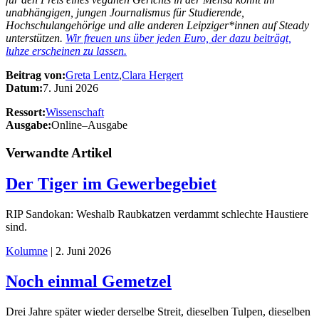
unabhängigen, jungen Journalismus für Studierende,
Hochschulangehörige und alle anderen Leipziger*innen auf Steady
unterstützen.
Wir freuen uns über jeden Euro, der dazu beiträgt,
luhze erscheinen zu lassen.
Beitrag von:
Greta Lentz
,
Clara Hergert
Datum:
7. Juni 2026
Ressort:
Wissenschaft
Ausgabe:
Online–Ausgabe
Verwandte Artikel
Der Tiger im Gewerbegebiet
RIP Sandokan: Weshalb Raubkatzen verdammt schlechte Haustiere
sind.
Kolumne
| 2. Juni 2026
Noch einmal Gemetzel
Drei Jahre später wieder derselbe Streit, dieselben Tulpen, dieselben