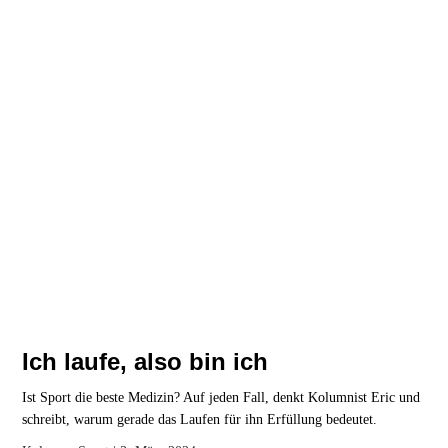
Ich laufe, also bin ich
Ist Sport die beste Medizin? Auf jeden Fall, denkt Kolumnist Eric und
schreibt, warum gerade das Laufen für ihn Erfüllung bedeutet.