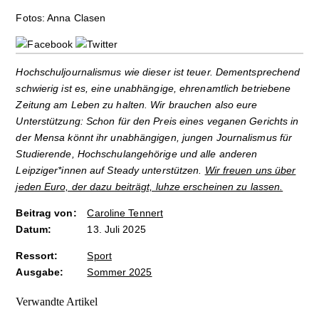
Fotos: Anna Clasen
Hochschuljournalismus wie dieser ist teuer. Dementsprechend
schwierig ist es, eine unabhängige, ehrenamtlich betriebene
Zeitung am Leben zu halten. Wir brauchen also eure
Unterstützung: Schon für den Preis eines veganen Gerichts in
der Mensa könnt ihr unabhängigen, jungen Journalismus für
Studierende, Hochschulangehörige und alle anderen
Leipziger*innen auf Steady unterstützen.
Wir freuen uns über
jeden Euro, der dazu beiträgt, luhze erscheinen zu lassen.
Beitrag von:
Caroline Tennert
Datum:
13. Juli 2025
Ressort:
Sport
Ausgabe:
Sommer 2025
Verwandte Artikel