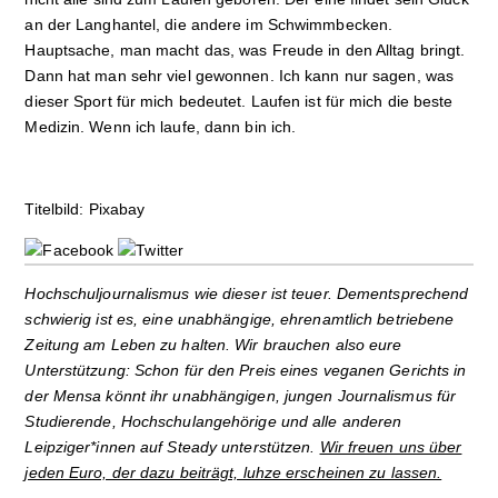
an der Langhantel, die andere im Schwimmbecken.
Hauptsache, man macht das, was Freude in den Alltag bringt.
Dann hat man sehr viel gewonnen. Ich kann nur sagen, was
dieser Sport für mich bedeutet. Laufen ist für mich die beste
Medizin. Wenn ich laufe, dann bin ich.
Titelbild: Pixabay
Hochschuljournalismus wie dieser ist teuer. Dementsprechend
schwierig ist es, eine unabhängige, ehrenamtlich betriebene
Zeitung am Leben zu halten. Wir brauchen also eure
Unterstützung: Schon für den Preis eines veganen Gerichts in
der Mensa könnt ihr unabhängigen, jungen Journalismus für
Studierende, Hochschulangehörige und alle anderen
Leipziger*innen auf Steady unterstützen.
Wir freuen uns über
jeden Euro, der dazu beiträgt, luhze erscheinen zu lassen.