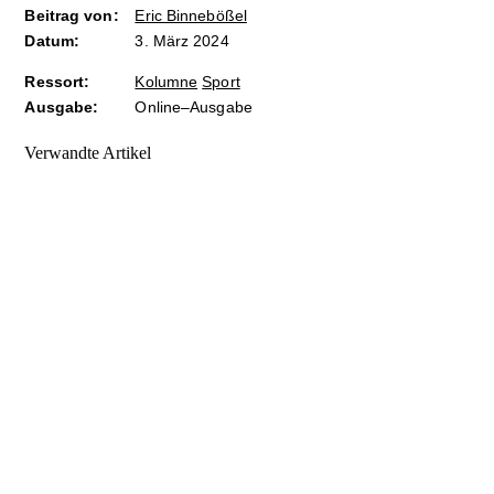
Beitrag von:
Eric Binnebößel
Datum:
3. März 2024
Ressort:
Kolumne
Sport
Ausgabe:
Online–Ausgabe
Verwandte Artikel