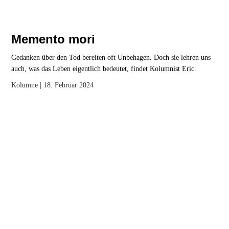
Memento mori
Gedanken über den Tod bereiten oft Unbehagen. Doch sie lehren uns
auch, was das Leben eigentlich bedeutet, findet Kolumnist Eric.
Kolumne
| 18. Februar 2024