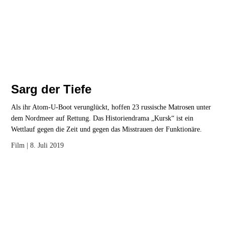
Sarg der Tiefe
Als ihr Atom-U-Boot verunglückt, hoffen 23 russische Matrosen unter
dem Nordmeer auf Rettung. Das Historiendrama „Kursk“ ist ein
Wettlauf gegen die Zeit und gegen das Misstrauen der Funktionäre.
Film
| 8. Juli 2019