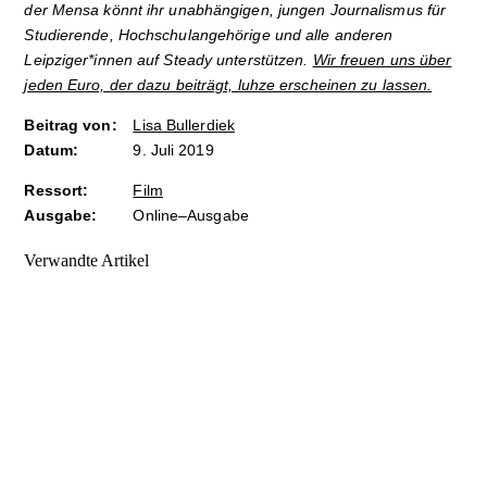
der Mensa könnt ihr unabhängigen, jungen Journalismus für
Studierende, Hochschulangehörige und alle anderen
Leipziger*innen auf Steady unterstützen.
Wir freuen uns über
jeden Euro, der dazu beiträgt, luhze erscheinen zu lassen.
Beitrag von:
Lisa Bullerdiek
Datum:
9. Juli 2019
Ressort:
Film
Ausgabe:
Online–Ausgabe
Verwandte Artikel