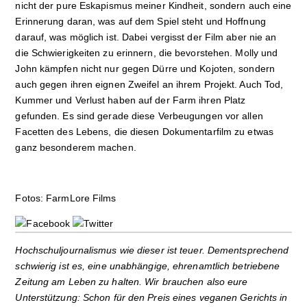
nicht der pure Eskapismus meiner Kindheit, sondern auch eine
Erinnerung daran, was auf dem Spiel steht und Hoffnung
darauf, was möglich ist. Dabei vergisst der Film aber nie an
die Schwierigkeiten zu erinnern, die bevorstehen. Molly und
John kämpfen nicht nur gegen Dürre und Kojoten, sondern
auch gegen ihren eignen Zweifel an ihrem Projekt. Auch Tod,
Kummer und Verlust haben auf der Farm ihren Platz
gefunden. Es sind gerade diese Verbeugungen vor allen
Facetten des Lebens, die diesen Dokumentarfilm zu etwas
ganz besonderem machen.
Fotos: FarmLore Films
Hochschuljournalismus wie dieser ist teuer. Dementsprechend
schwierig ist es, eine unabhängige, ehrenamtlich betriebene
Zeitung am Leben zu halten. Wir brauchen also eure
Unterstützung: Schon für den Preis eines veganen Gerichts in