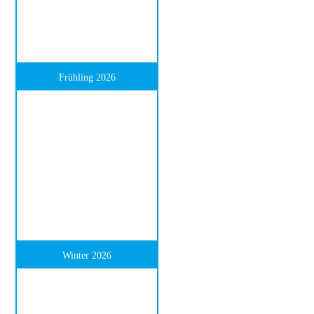
Frühling 2026
Winter 2026