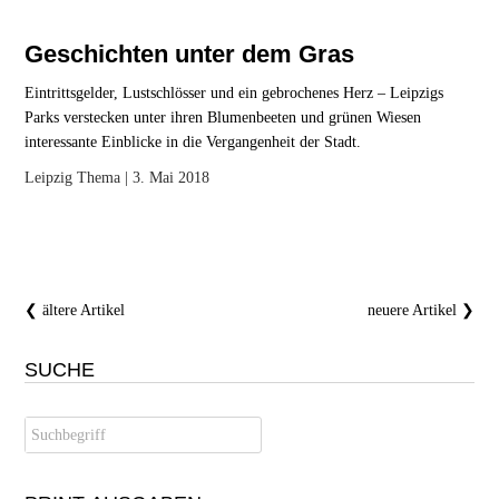
Geschichten unter dem Gras
Eintrittsgelder, Lustschlösser und ein gebrochenes Herz – Leipzigs
Parks verstecken unter ihren Blumenbeeten und grünen Wiesen
interessante Einblicke in die Vergangenheit der Stadt.
Leipzig
Thema
| 3. Mai 2018
❮ ältere Artikel
neuere Artikel ❯
SUCHE