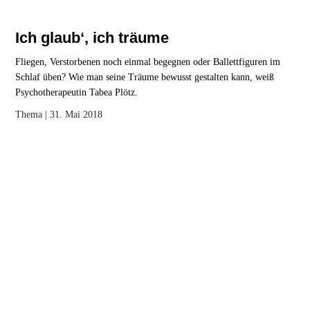
Ich glaub‘, ich träume
Fliegen, Verstorbenen noch einmal begegnen oder Ballettfiguren im
Schlaf üben? Wie man seine Träume bewusst gestalten kann, weiß
Psychotherapeutin Tabea Plötz.
Thema
| 31. Mai 2018