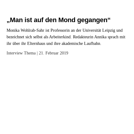
„Man ist auf den Mond gegangen“
Monika Wohlrab-Sahr ist Professorin an der Universität Leipzig und
bezeichnet sich selbst als Arbeiterkind. Redakteurin Annika sprach mit
ihr über ihr Elternhaus und ihre akademische Laufbahn.
Interview
Thema
| 21. Februar 2019