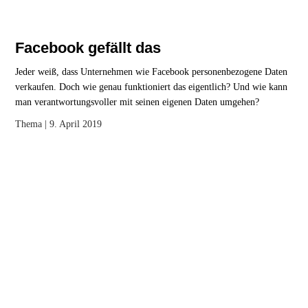
Facebook gefällt das
Jeder weiß, dass Unternehmen wie Facebook personenbezogene Daten
verkaufen. Doch wie genau funktioniert das eigentlich? Und wie kann
man verantwortungsvoller mit seinen eigenen Daten umgehen?
Thema
| 9. April 2019