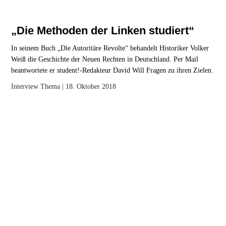
„Die Methoden der Linken studiert“
In seinem Buch „Die Autoritäre Revolte“ behandelt Historiker Volker
Weiß die Geschichte der Neuen Rechten in Deutschland. Per Mail
beantwortete er student!-Redakteur David Will Fragen zu ihren Zielen.
Interview
Thema
| 18. Oktober 2018