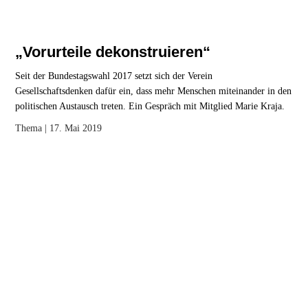
„Vorurteile dekonstruieren“
Seit der Bundestagswahl 2017 setzt sich der Verein
Gesellschaftsdenken dafür ein, dass mehr Menschen miteinander in den
politischen Austausch treten. Ein Gespräch mit Mitglied Marie Kraja.
Thema
| 17. Mai 2019