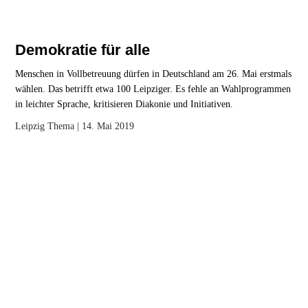
Demokratie für alle
Menschen in Vollbetreuung dürfen in Deutschland am 26. Mai erstmals
wählen. Das betrifft etwa 100 Leipziger. Es fehle an Wahlprogrammen
in leichter Sprache, kritisieren Diakonie und Initiativen.
Leipzig
Thema
| 14. Mai 2019