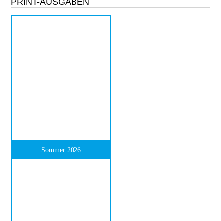
PRINT-AUSGABEN
Sommer 2026