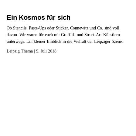
Ein Kosmos für sich
Ob Stencils, Paste-Ups oder Sticker, Connewitz und Co. sind voll
davon. Wir waren für euch mit Graffiti- und Street-Art-Künstlern
unterwegs. Ein kleiner Einblick in die Vielfalt der Leipziger Szene.
Leipzig
Thema
| 9. Juli 2018