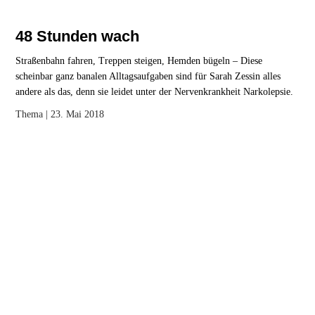
48 Stunden wach
Straßenbahn fahren, Treppen steigen, Hemden bügeln – Diese
scheinbar ganz banalen Alltagsaufgaben sind für Sarah Zessin alles
andere als das, denn sie leidet unter der Nervenkrankheit Narkolepsie.
Thema
| 23. Mai 2018