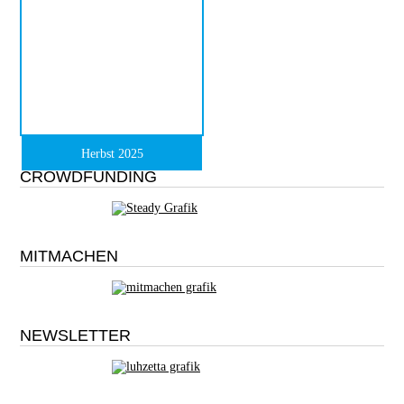
Herbst 2025
CROWDFUNDING
MITMACHEN
NEWSLETTER