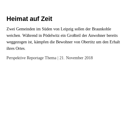
Heimat auf Zeit
Zwei Gemeinden im Süden von Leipzig sollen der Braunkohle
weichen. Während in Pödelwitz ein Großteil der Anwohner bereits
weggezogen ist, kämpfen die Bewohner von Obertitz um den Erhalt
ihres Ortes.
Perspektive
Reportage
Thema
| 21. November 2018