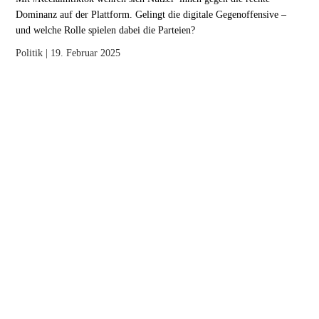
Dominanz auf der Plattform. Gelingt die digitale Gegenoffensive –
und welche Rolle spielen dabei die Parteien?
Politik
| 19. Februar 2025