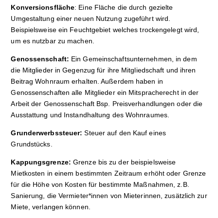
Konversionsfläche
: Eine Fläche die durch gezielte
Umgestaltung einer neuen Nutzung zugeführt wird.
Beispielsweise ein Feuchtgebiet welches trockengelegt wird,
um es nutzbar zu machen.
Genossenschaft:
Ein Gemeinschaftsunternehmen, in dem
die Mitglieder in Gegenzug für ihre Mitgliedschaft und ihren
Beitrag Wohnraum erhalten. Außerdem haben in
Genossenschaften alle Mitglieder ein Mitspracherecht in der
Arbeit der Genossenschaft Bsp. Preisverhandlungen oder die
Ausstattung und Instandhaltung des Wohnraumes.
Grunderwerbssteuer:
Steuer auf den Kauf eines
Grundstücks.
Kappungsgrenze:
Grenze bis zu der beispielsweise
Mietkosten in einem bestimmten Zeitraum erhöht oder Grenze
für die Höhe von Kosten für bestimmte Maßnahmen, z.B.
Sanierung, die Vermieter*innen von Mieterinnen, zusätzlich zur
Miete, verlangen können.