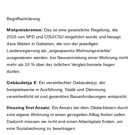
Begriffserklärung:
Mietpreisbremse:
Das ist eine gesetzliche Regelung, die
2015 von SPD und CDU/CSU eingeführt wurde und besagt,
dass Mieten in Gebieten, die von der jeweiligen
Landesregierung als „angespannte Wohnungsmärkte“
ausgewiesen werden, bei Neuvermietung einer Wohnung nicht
mehr als 10 % über der örtlichen Vergleichsmiete liegen
dürfen.
Gebäudetyp E
: Ein vereinfachter Gebäudetyp, der
beispielsweise in Ausführung, Statik und Dämmung
vereinheitlicht ist und gesenkten Bauanforderungen entspricht.
Housing first Ansatz:
Ein Ansatz bei dem Obdachlosen durch
eine eigene Wohnung in einen geregelten Alltag finden sollen.
Dadurch müssen sie nicht erst einen Arbeitsplatz finden, um
eine Sozialwohnung zu beantragen.