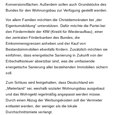
Konversionsflächen. Außerdem sollen auch Grundstücke des
Bundes für den Wohnungsbau zur Verfügung gestellt werden.
Vor allem Familien möchten die Christdemokraten bei „der
Eigentumsbildung“ unterstützen. Dafür möchte die Partei bei
den Fördermitteln der KfW (Kredit für Wiederaufbau), einer
der zentralen Förderbanken des Bundes, die
Einkommensgrenzen anheben und der Kauf von
Bestandsimmobilien ebenfalls fördern. Zusätzlich möchten sie
einführen, dass energetische Sanierung in Zukunft von der
Erbschaftssteuer absetzbar sind, was die umfassende
energetische Sanierung aller bestehenden Immobilien sichern
soll.
Zum Schluss wird festgehalten, dass Deutschland ein
„Mieterland“ sei, weshalb sozialer Wohnungsbau ausgebaut
und das Wohngeld regelmäßig angepasst werden müsse.
Durch einen Abzug der Werbungskosten soll der Vermieter
entlastet werden, der weniger als die lokale
Durchschnittsmiete verlangt.