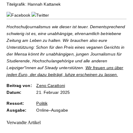
Titelgrafik: Hannah Kattanek
Hochschuljournalismus wie dieser ist teuer. Dementsprechend
schwierig ist es, eine unabhängige, ehrenamtlich betriebene
Zeitung am Leben zu halten. Wir brauchen also eure
Unterstützung: Schon für den Preis eines veganen Gerichts in
der Mensa könnt ihr unabhängigen, jungen Journalismus für
Studierende, Hochschulangehörige und alle anderen
Leipziger*innen auf Steady unterstützen.
Wir freuen uns über
jeden Euro, der dazu beiträgt, luhze erscheinen zu lassen.
Beitrag von:
Zeno Carattoni
Datum:
21. Februar 2025
Ressort:
Politik
Ausgabe:
Online–Ausgabe
Verwandte Artikel