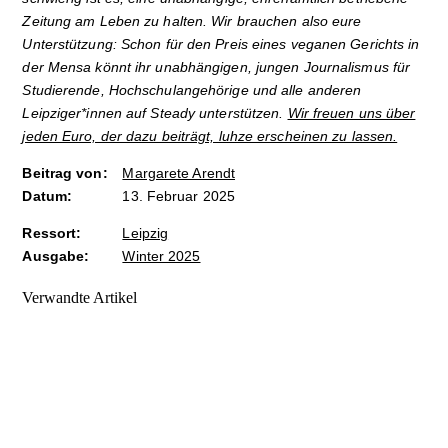
Zeitung am Leben zu halten. Wir brauchen also eure
Unterstützung: Schon für den Preis eines veganen Gerichts in
der Mensa könnt ihr unabhängigen, jungen Journalismus für
Studierende, Hochschulangehörige und alle anderen
Leipziger*innen auf Steady unterstützen.
Wir freuen uns über
jeden Euro, der dazu beiträgt, luhze erscheinen zu lassen.
Beitrag von:
Margarete Arendt
Datum:
13. Februar 2025
Ressort:
Leipzig
Ausgabe:
Winter 2025
Verwandte Artikel