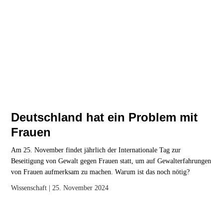
Deutschland hat ein Problem mit
Frauen
Am 25. November findet jährlich der Internationale Tag zur
Beseitigung von Gewalt gegen Frauen statt, um auf Gewalterfahrungen
von Frauen aufmerksam zu machen. Warum ist das noch nötig?
Wissenschaft
| 25. November 2024