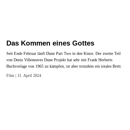
Das Kommen eines Gottes
Seit Ende Februar läuft Dune Part Two in den Kinos. Der zweite Teil
von Denis Villeneuves Dune Projekt hat sehr mit Frank Herberts
Buchvorlage von 1965 zu kämpfen, ist aber trotzdem ein totales Brett.
Film
| 11. April 2024