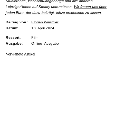
Studierende, Hochschulangehörige und alle anderen
Leipziger*innen auf Steady unterstützen.
Wir freuen uns über
jeden Euro, der dazu beiträgt, luhze erscheinen zu lassen.
Beitrag von:
Florian Wimmler
Datum:
18. April 2024
Ressort:
Film
Ausgabe:
Online–Ausgabe
Verwandte Artikel