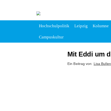
Hochschulpolitik
Leipzig
Kolumne
Campuskultur
Mit Eddi um d
Ein Beitrag von:
Lisa Buller