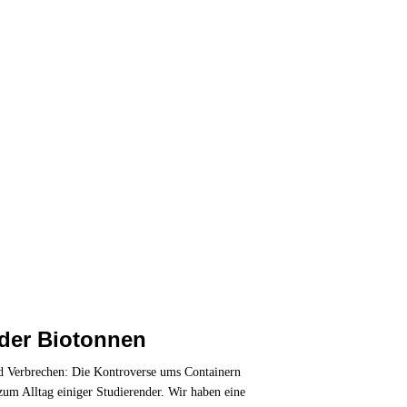
der Biotonnen
d Verbrechen: Die Kontroverse ums Containern
zum Alltag einiger Studierender. Wir haben eine