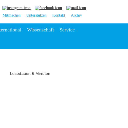
Mitmachen
Unterstützen
Kontakt
Archiv
ternational
Wissenschaft
Service
Lesedauer: 6 Minuten