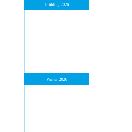
Frühling 2026
Winter 2026