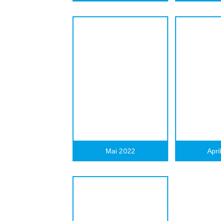
Mai 2022
Apri