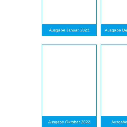
Ausgabe Januar 2023
Ausgabe D
Ausgabe Oktober 2022
Ausgabe