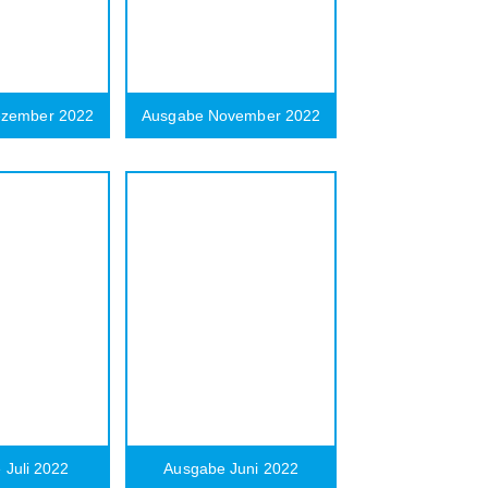
ezember 2022
Ausgabe November 2022
 Juli 2022
Ausgabe Juni 2022