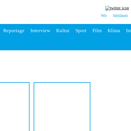
Wir
Jubiläum
Reportage
Interview
Kultur
Sport
Film
Klima
In