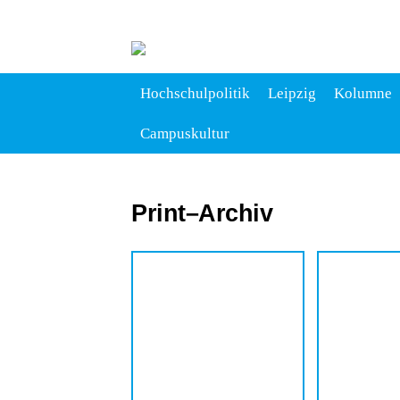
Hochschulpolitik
Leipzig
Kolumne
Campuskultur
Print–Archiv