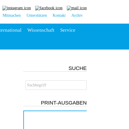
Mitmachen
Unterstützen
Kontakt
Archiv
ternational
Wissenschaft
Service
SUCHE
PRINT-AUSGABEN