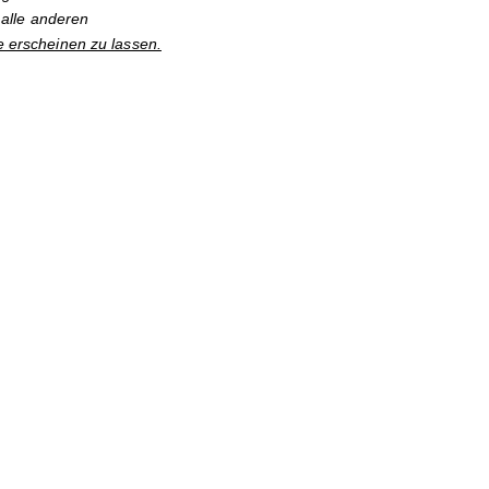
alle anderen
e erscheinen zu lassen.