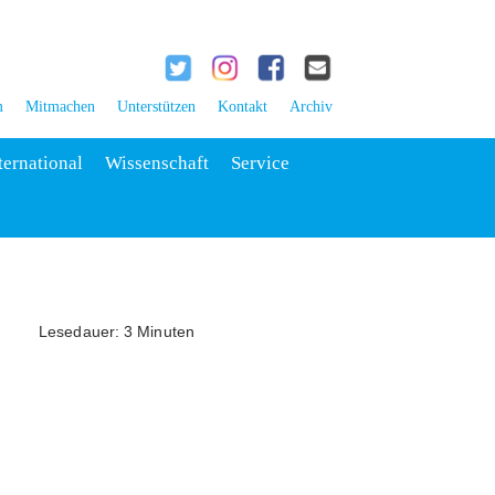
m
Mitmachen
Unterstützen
Kontakt
Archiv
ternational
Wissenschaft
Service
Lesedauer: 3 Minuten