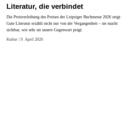
Literatur, die verbindet
Die Preisverleihung des Preises der Leipziger Buchmesse 2026 zeigt:
Gute Literatur erzählt nicht nur von der Vergangenheit – sie macht
sichtbar, wie sehr sie unsere Gegenwart prägt.
Kultur
| 9. April 2026