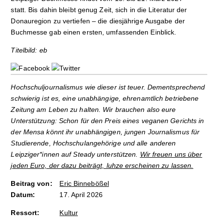
statt. Bis dahin bleibt genug Zeit, sich in die Literatur der
Donauregion zu vertiefen – die diesjährige Ausgabe der
Buchmesse gab einen ersten, umfassenden Einblick.
Titelbild: eb
Hochschuljournalismus wie dieser ist teuer. Dementsprechend
schwierig ist es, eine unabhängige, ehrenamtlich betriebene
Zeitung am Leben zu halten. Wir brauchen also eure
Unterstützung: Schon für den Preis eines veganen Gerichts in
der Mensa könnt ihr unabhängigen, jungen Journalismus für
Studierende, Hochschulangehörige und alle anderen
Leipziger*innen auf Steady unterstützen.
Wir freuen uns über
jeden Euro, der dazu beiträgt, luhze erscheinen zu lassen.
Beitrag von:
Eric Binnebößel
Datum:
17. April 2026
Ressort:
Kultur