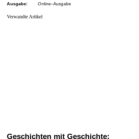
Ausgabe:
Online–Ausgabe
Verwandte Artikel
Geschichten mit Geschichte: