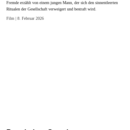
Fremde erzählt von einem jungen Mann, der sich den sinnentleerten
Ritualen der Gesellschaft verweigert und bestraft wird.
Film
| 8. Februar 2026