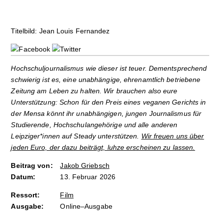
Titelbild: Jean Louis Fernandez
Hochschuljournalismus wie dieser ist teuer. Dementsprechend
schwierig ist es, eine unabhängige, ehrenamtlich betriebene
Zeitung am Leben zu halten. Wir brauchen also eure
Unterstützung: Schon für den Preis eines veganen Gerichts in
der Mensa könnt ihr unabhängigen, jungen Journalismus für
Studierende, Hochschulangehörige und alle anderen
Leipziger*innen auf Steady unterstützen.
Wir freuen uns über
jeden Euro, der dazu beiträgt, luhze erscheinen zu lassen.
Beitrag von:
Jakob Griebsch
Datum:
13. Februar 2026
Ressort:
Film
Ausgabe:
Online–Ausgabe