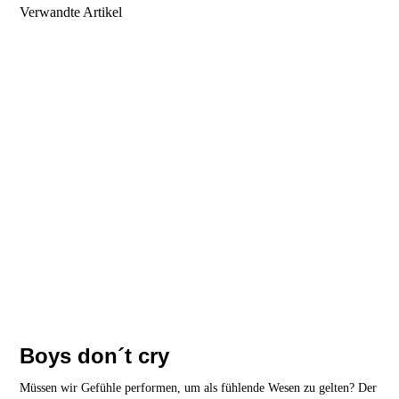
Verwandte Artikel
Boys don´t cry
Müssen wir Gefühle performen, um als fühlende Wesen zu gelten? Der