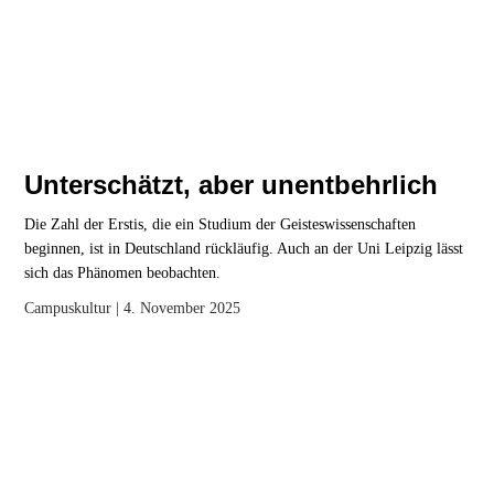
Unterschätzt, aber unentbehrlich
Die Zahl der Erstis, die ein Studium der Geisteswissenschaften
beginnen, ist in Deutschland rückläufig. Auch an der Uni Leipzig lässt
sich das Phänomen beobachten.
Campuskultur
| 4. November 2025