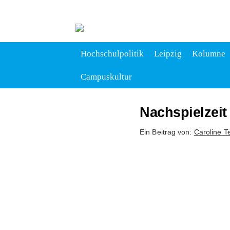
Hochschulpolitik
Leipzig
Kolumne
Campuskultur
Nachspielzeit
Ein Beitrag von:
Caroline T