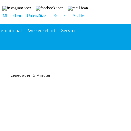
Mitmachen
Unterstützen
Kontakt
Archiv
ternational
Wissenschaft
Service
Lesedauer: 5 Minuten