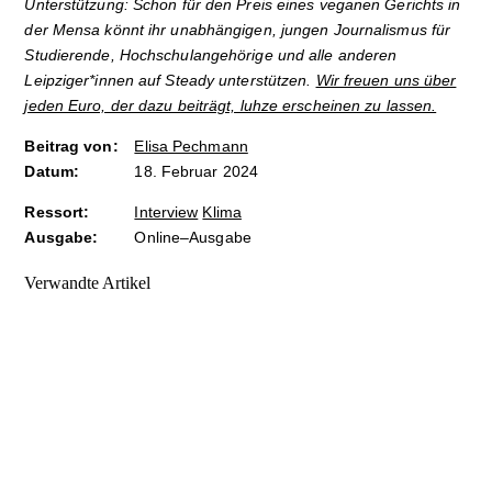
Unterstützung: Schon für den Preis eines veganen Gerichts in
der Mensa könnt ihr unabhängigen, jungen Journalismus für
Studierende, Hochschulangehörige und alle anderen
Leipziger*innen auf Steady unterstützen.
Wir freuen uns über
jeden Euro, der dazu beiträgt, luhze erscheinen zu lassen.
Beitrag von:
Elisa Pechmann
Datum:
18. Februar 2024
Ressort:
Interview
Klima
Ausgabe:
Online–Ausgabe
Verwandte Artikel