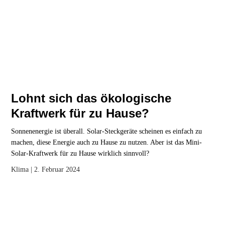
Lohnt sich das ökologische
Kraftwerk für zu Hause?
Sonnenenergie ist überall. Solar-Steckgeräte scheinen es einfach zu
machen, diese Energie auch zu Hause zu nutzen. Aber ist das Mini-
Solar-Kraftwerk für zu Hause wirklich sinnvoll?
Klima
| 2. Februar 2024