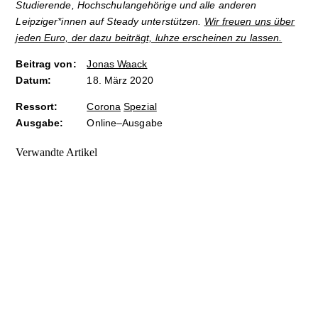
Studierende, Hochschulangehörige und alle anderen
Leipziger*innen auf Steady unterstützen.
Wir freuen uns über
jeden Euro, der dazu beiträgt, luhze erscheinen zu lassen.
Beitrag von:
Jonas Waack
Datum:
18. März 2020
Ressort:
Corona
Spezial
Ausgabe:
Online–Ausgabe
Verwandte Artikel