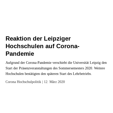
Reaktion der Leipziger
Hochschulen auf Corona-
Pandemie
Aufgrund der Corona-Pandemie verschiebt die Universität Leipzig den
Start der Präsenzveranstaltungen des Sommersemesters 2020. Weitere
Hochschulen bestätigten den späteren Start des Lehrbetriebs.
Corona
Hochschulpolitik
| 12. März 2020