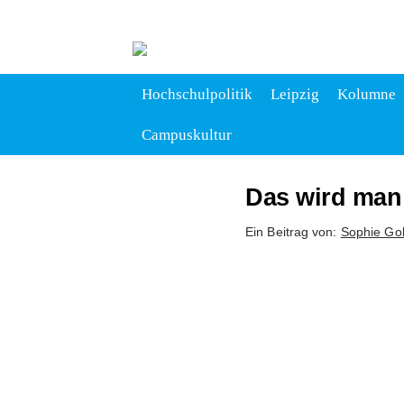
Hochschulpolitik
Leipzig
Kolumne
Campuskultur
Das wird man
Ein Beitrag von:
Sophie Go