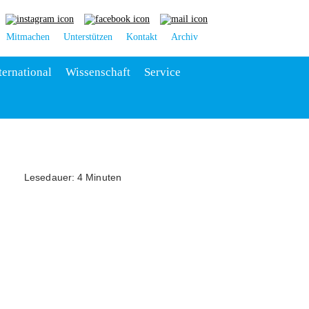
Mitmachen
Unterstützen
Kontakt
Archiv
ternational
Wissenschaft
Service
Lesedauer: 4 Minuten