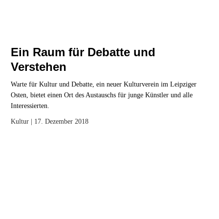
Ein Raum für Debatte und
Verstehen
Warte für Kultur und Debatte, ein neuer Kulturverein im Leipziger
Osten, bietet einen Ort des Austauschs für junge Künstler und alle
Interessierten.
Kultur
| 17. Dezember 2018