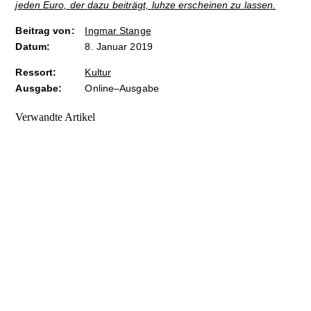
jeden Euro, der dazu beiträgt, luhze erscheinen zu lassen.
Beitrag von:
Ingmar Stange
Datum:
8. Januar 2019
Ressort:
Kultur
Ausgabe:
Online–Ausgabe
Verwandte Artikel