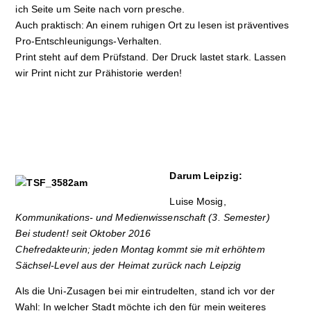
ich Seite um Seite nach vorn presche.
Auch praktisch: An einem ruhigen Ort zu lesen ist präventives
Pro-Entschleunigungs­-Ver­halten.
Print steht auf dem Prüfstand. Der Druck lastet stark. Lassen
wir Print nicht zur Prähistorie werden!
Darum Leipzig:
Luise Mosig,
Kommunikations- und Medienwissenschaft (3. Semester)
Bei student! seit Oktober 2016
Chefredakteurin; jeden Montag kommt sie mit erhöhtem
Sächsel-Level aus der Heimat zurück nach Leipzig
Als die Uni-Zusagen bei mir eintrudelten, stand ich vor der
Wahl: In welcher Stadt möchte ich den für mein weiteres