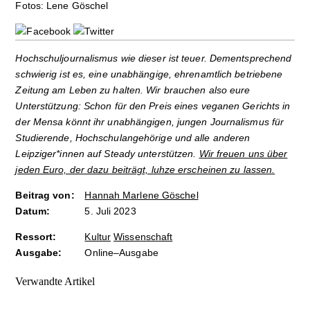
Fotos: Lene Göschel
Hochschuljournalismus wie dieser ist teuer. Dementsprechend
schwierig ist es, eine unabhängige, ehrenamtlich betriebene
Zeitung am Leben zu halten. Wir brauchen also eure
Unterstützung: Schon für den Preis eines veganen Gerichts in
der Mensa könnt ihr unabhängigen, jungen Journalismus für
Studierende, Hochschulangehörige und alle anderen
Leipziger*innen auf Steady unterstützen.
Wir freuen uns über
jeden Euro, der dazu beiträgt, luhze erscheinen zu lassen.
Beitrag von:
Hannah Marlene Göschel
Datum:
5. Juli 2023
Ressort:
Kultur
Wissenschaft
Ausgabe:
Online–Ausgabe
Verwandte Artikel