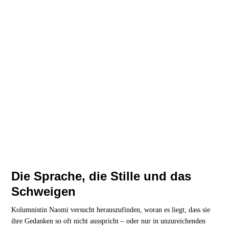
Die Sprache, die Stille und das
Schweigen
Kolumnistin Naomi versucht herauszufinden, woran es liegt, dass sie
ihre Gedanken so oft nicht ausspricht – oder nur in unzureichenden