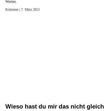
Worten.
Kolumne
| 7. März 2021
Wieso hast du mir das nicht gleich